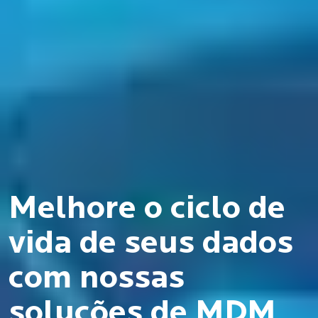
Melhore o ciclo de
vida de seus dados
com nossas
soluções de MDM