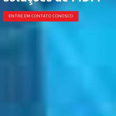
ENTRE EM CONTATO CONOSCO