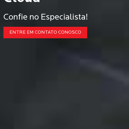
Confie no Especialista!
ENTRE EM CONTATO CONOSCO