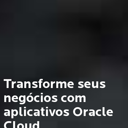
Transforme seus
negócios com
aplicativos Oracle
Cloud