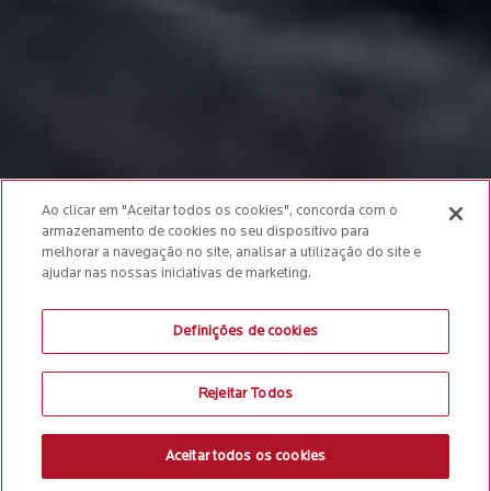
Ao clicar em "Aceitar todos os cookies", concorda com o
armazenamento de cookies no seu dispositivo para
melhorar a navegação no site, analisar a utilização do site e
ajudar nas nossas iniciativas de marketing.
Definições de cookies
Rejeitar Todos
Aceitar todos os cookies