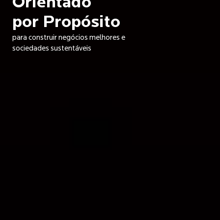
Orientado
por Propósito
para construir negócios melhores e
sociedades sustentáveis