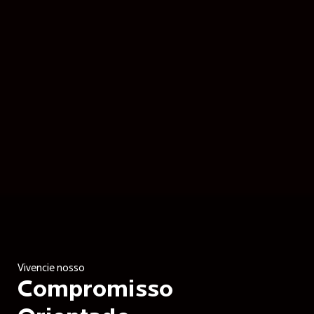
Vivencie nosso
Compromisso