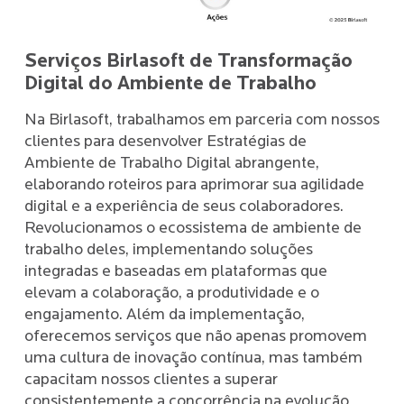
Serviços Birlasoft de Transformação
Digital do Ambiente de Trabalho
Na Birlasoft, trabalhamos em parceria com nossos
clientes para desenvolver Estratégias de
Ambiente de Trabalho Digital abrangente,
elaborando roteiros para aprimorar sua agilidade
digital e a experiência de seus colaboradores.
Revolucionamos o ecossistema de ambiente de
trabalho deles, implementando soluções
integradas e baseadas em plataformas que
elevam a colaboração, a produtividade e o
engajamento. Além da implementação,
oferecemos serviços que não apenas promovem
uma cultura de inovação contínua, mas também
capacitam nossos clientes a superar
consistentemente a concorrência na evolução