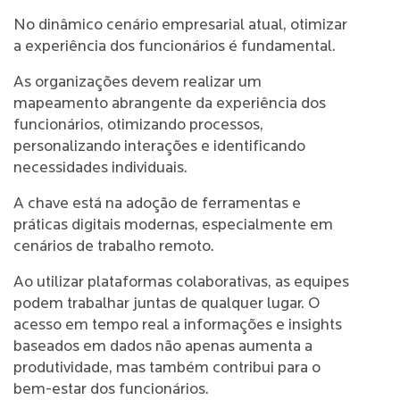
No dinâmico cenário empresarial atual, otimizar
a experiência dos funcionários é fundamental.
As organizações devem realizar um
mapeamento abrangente da experiência dos
funcionários, otimizando processos,
personalizando interações e identificando
necessidades individuais.
A chave está na adoção de ferramentas e
práticas digitais modernas, especialmente em
cenários de trabalho remoto.
Ao utilizar plataformas colaborativas, as equipes
podem trabalhar juntas de qualquer lugar. O
acesso em tempo real a informações e insights
baseados em dados não apenas aumenta a
produtividade, mas também contribui para o
bem-estar dos funcionários.