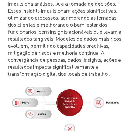
impulsiona análises, IA e a tomada de decisões.
Esses insights impulsionam ações significativas,
otimizando processos, aprimorando as jornadas
dos clientes e melhorando o bem-estar dos
funcionários, com insights acionáveis que levam a
resultados tangíveis. Modelos de dados mais ricos
evoluem, permitindo capacidades preditivas,
mitigação de riscos e melhoria contínua. A
convergência de pessoas, dados, insights, ações e
resultados impacta significativamente a
transformação digital dos locais de trabalho..