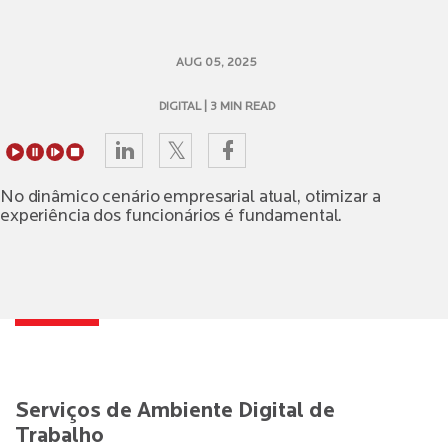
AUG 05, 2025
DIGITAL
| 3 MIN READ
No dinâmico cenário empresarial atual, otimizar a
experiência dos funcionários é fundamental.
Serviços de Ambiente Digital de
Trabalho