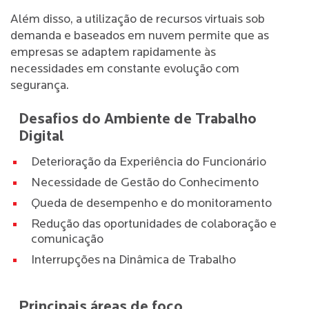
Além disso, a utilização de recursos virtuais sob
demanda e baseados em nuvem permite que as
empresas se adaptem rapidamente às
necessidades em constante evolução com
segurança.
Desafios do Ambiente de Trabalho
Digital
Deterioração da Experiência do Funcionário
Necessidade de Gestão do Conhecimento
Queda de desempenho e do monitoramento
Redução das oportunidades de colaboração e
comunicação
Interrupções na Dinâmica de Trabalho
Principais áreas de foco