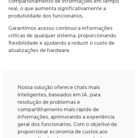
compartilhamento de informações em tempo
real, o que aumenta significativamente a
produtividade dos funcionários.
Garantimos acesso contínuo a informações
críticas de qualquer sistema, proporcionando
flexibilidade e ajudando a reduzir o custo de
atualizações de hardware.
Nossa solução oferece chats mais
inteligentes, baseados em IA, para
resolução de problemas e
compartilhamento mais rápido de
informações, aprimorando a experiência
geral dos funcionários. Com o objetivo de
proporcionar economia de custos aos