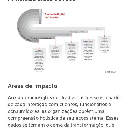
Áreas de Impacto
Ao capturar insights centrados nas pessoas a partir
de cada interação com clientes, funcionários e
consumidores, as organizações obtêm uma
compreensão holística de seu ecossistema. Esses
dados se tornam o cerne da transformação, que