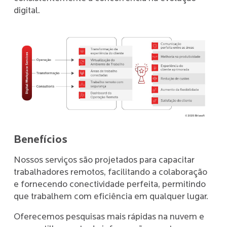
digital.
Benefícios
Nossos serviços são projetados para capacitar
trabalhadores remotos, facilitando a colaboração
e fornecendo conectividade perfeita, permitindo
que trabalhem com eficiência em qualquer lugar.
Oferecemos pesquisas mais rápidas na nuvem e