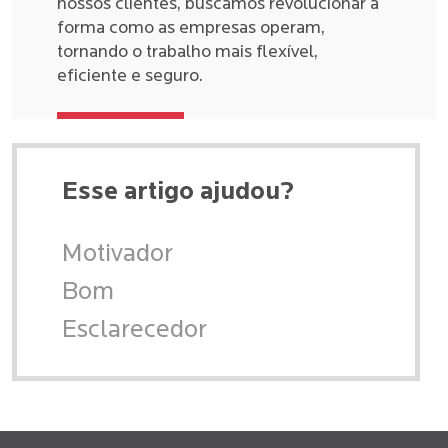
nossos clientes, buscamos revolucionar a
forma como as empresas operam,
tornando o trabalho mais flexível,
eficiente e seguro.
Esse artigo ajudou?
Motivador
Bom
Esclarecedor