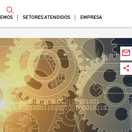
ZEMOS
SETORES ATENDIDOS
EMPRESA