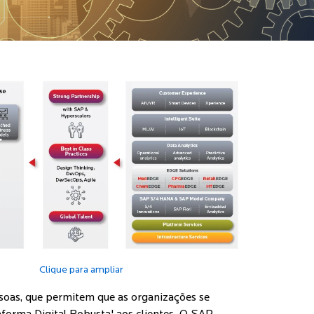
Clique para ampliar
ssoas, que permitem que as organizações se