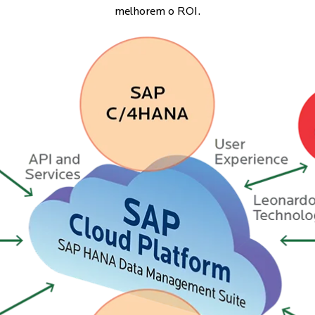
melhorem o ROI.