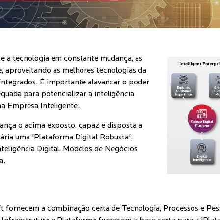
e a tecnologia em constante mudança, as
, aproveitando as melhores tecnologias da
 integrados. É importante alavancar o poder
equada para potencializar a inteligência
ma Empresa Inteligente.
cança o acima exposto, capaz e disposta a
ária uma 'Plataforma Digital Robusta'.
teligência Digital, Modelos de Negócios
a.
oft fornecem a combinação certa de Tecnologia, Processos e Pe