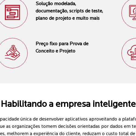
Solução modelada,
documentação, scripts de teste,
plano de projeto e muito mais
Preço fixo para Prova de
Conceito e Projeto
Habilitando a empresa inteligente
apacidade única de desenvolver aplicativos aproveitando a plat
ue as organizações tomem decisões orientadas por dados em te
es, melhorem a experiência do cliente, reduzam o custo total d