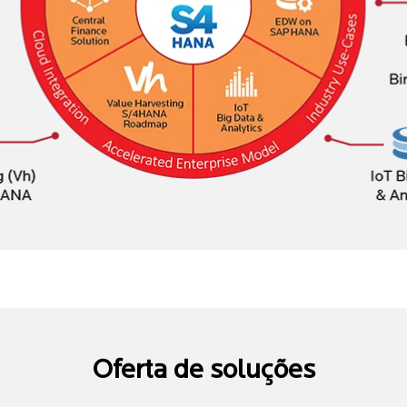
Oferta de soluções