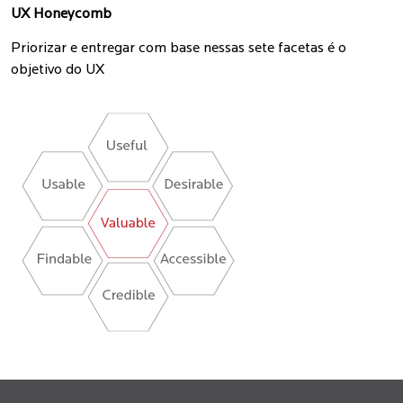
UX Honeycomb
Priorizar e entregar com base nessas sete facetas é o
objetivo do UX