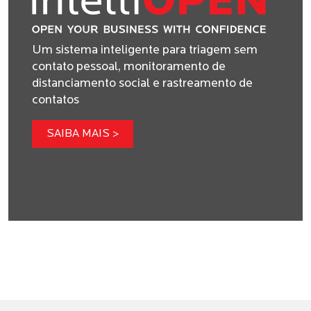
Um sistema inteligente para triagem sem
contato pessoal, monitoramento de
distanciamento social e rastreamento de
contatos
SAIBA MAIS >