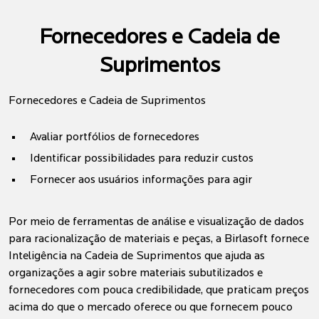
Fornecedores e Cadeia de
Suprimentos
Fornecedores e Cadeia de Suprimentos
Avaliar portfólios de fornecedores
Identificar possibilidades para reduzir custos
Fornecer aos usuários informações para agir
Por meio de ferramentas de análise e visualização de dados
para racionalização de materiais e peças, a Birlasoft fornece
Inteligência na Cadeia de Suprimentos que ajuda as
organizações a agir sobre materiais subutilizados e
fornecedores com pouca credibilidade, que praticam preços
acima do que o mercado oferece ou que fornecem pouco