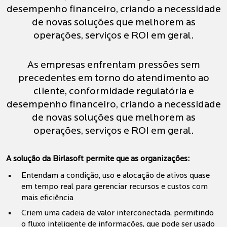
desempenho financeiro, criando a necessidade
de novas soluções que melhorem as
operações, serviços e ROI em geral.
As empresas enfrentam pressões sem
precedentes em torno do atendimento ao
cliente, conformidade regulatória e
desempenho financeiro, criando a necessidade
de novas soluções que melhorem as
operações, serviços e ROI em geral.
A solução da Birlasoft permite que as organizações:
Entendam a condição, uso e alocação de ativos quase
em tempo real para gerenciar recursos e custos com
mais eficiência
Criem uma cadeia de valor interconectada, permitindo
o fluxo inteligente de informações, que pode ser usado