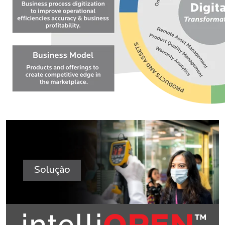
Solução