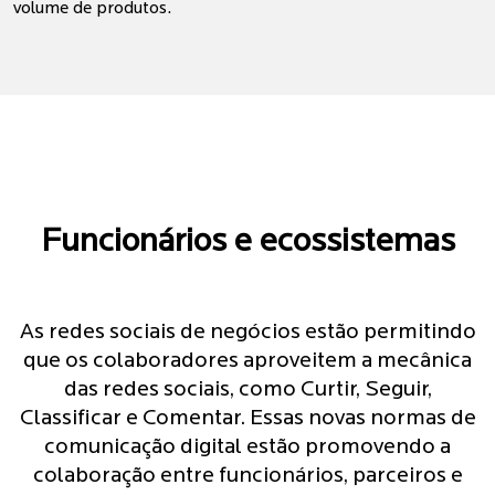
volume de produtos.
Funcionários e ecossistemas
As redes sociais de negócios estão permitindo
que os colaboradores aproveitem a mecânica
das redes sociais, como Curtir, Seguir,
Classificar e Comentar. Essas novas normas de
comunicação digital estão promovendo a
colaboração entre funcionários, parceiros e