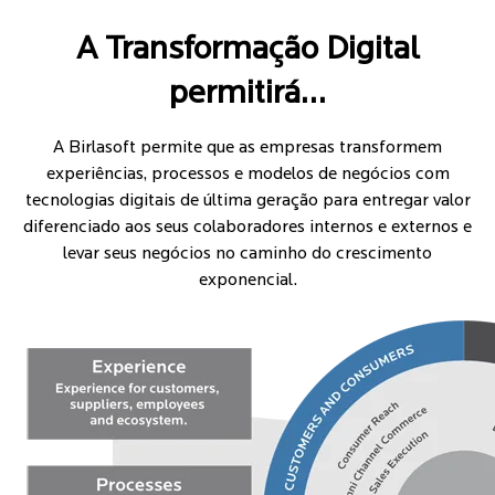
A Transformação Digital
permitirá…
A Birlasoft permite que as empresas transformem
experiências, processos e modelos de negócios com
tecnologias digitais de última geração para entregar valor
diferenciado aos seus colaboradores internos e externos e
levar seus negócios no caminho do crescimento
exponencial.