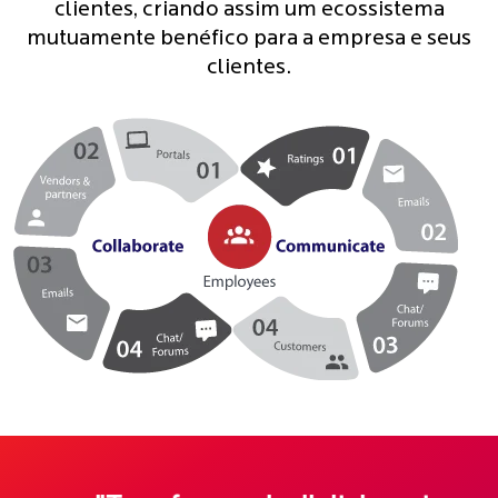
clientes, criando assim um ecossistema
mutuamente benéfico para a empresa e seus
clientes.