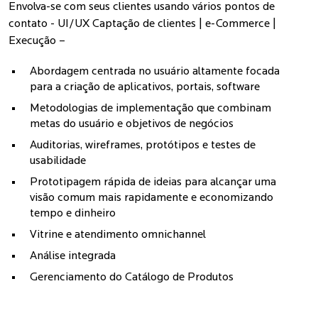
Envolva-se com seus clientes usando vários pontos de
contato - UI/UX Captação de clientes | e-Commerce |
Execução –
Abordagem centrada no usuário altamente focada
para a criação de aplicativos, portais, software
Metodologias de implementação que combinam
metas do usuário e objetivos de negócios
Auditorias, wireframes, protótipos e testes de
usabilidade
Prototipagem rápida de ideias para alcançar uma
visão comum mais rapidamente e economizando
tempo e dinheiro
Vitrine e atendimento omnichannel
Análise integrada
Gerenciamento do Catálogo de Produtos