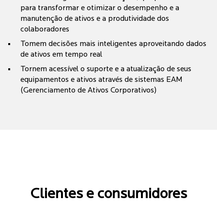
para transformar e otimizar o desempenho e a
manutenção de ativos e a produtividade dos
colaboradores
Tomem decisões mais inteligentes aproveitando dados
de ativos em tempo real
Tornem acessível o suporte e a atualização de seus
equipamentos e ativos através de sistemas EAM
(Gerenciamento de Ativos Corporativos)
Clientes e consumidores